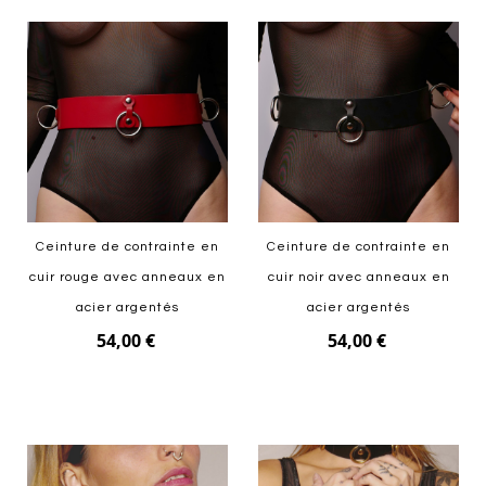
Ceinture de contrainte en
Ceinture de contrainte en
cuir rouge avec anneaux en
cuir noir avec anneaux en
acier argentés
acier argentés
54,00 €
54,00 €
Ajouter au panier
Ajouter au panier