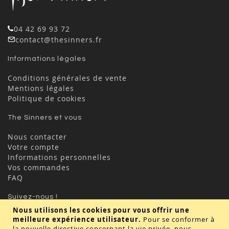
04 42 69 93 72
contact@thesinners.fr
Informations légales
Conditions générales de vente
Mentions légales
Politique de cookies
The Sinners et vous
Nous contacter
Votre compte
Informations personnelles
Vos commandes
FAQ
Suivez-nous !
Nous utilisons les cookies pour vous offrir une
meilleure expérience utilisateur.
Pour se conformer à
la nouvelle directive concernant la vie privée, nous