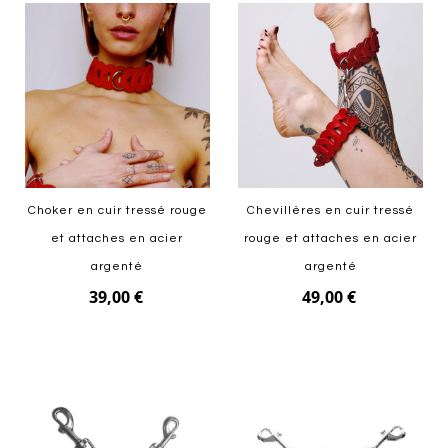
Choker en cuir tressé rouge
Chevillères en cuir tressé
et attaches en acier
rouge et attaches en acier
argenté
argenté
39,00 €
49,00 €
Ajouter au panier
Ajouter au panier