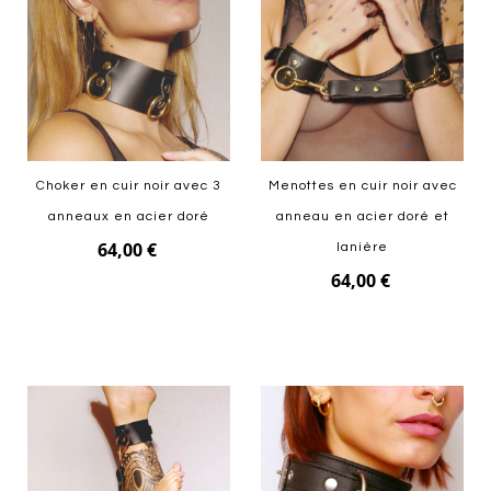
Choker en cuir noir avec 3
Menottes en cuir noir avec
anneaux en acier doré
anneau en acier doré et
64,00 €
lanière
64,00 €
Ajouter au panier
Ajouter au panier