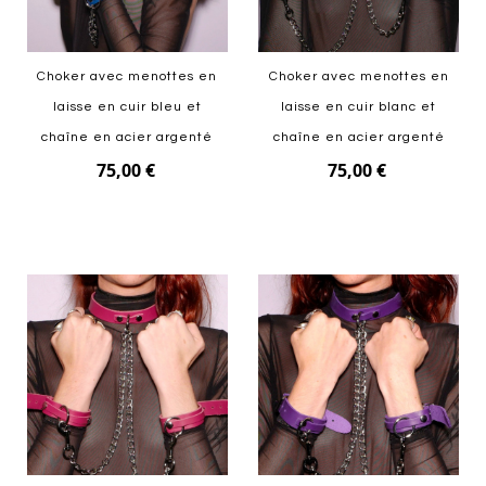
Choker avec menottes en
Choker avec menottes en
laisse en cuir bleu et
laisse en cuir blanc et
chaîne en acier argenté
chaîne en acier argenté
75,00 €
75,00 €
Ajouter au panier
Ajouter au panier