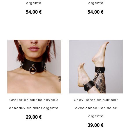
argenté
argenté
54,00 €
54,00 €
Ajouter au panier
Ajouter au panier
Choker en cuir noir avec 3
Chevillères en cuir noir
anneaux en acier argenté
avec anneau en acier
29,00 €
argenté
39,00 €