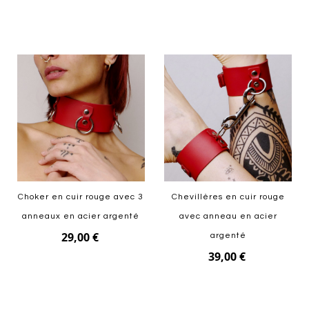
Ajouter au panier
Ajouter au panier
Choker en cuir rouge avec 3
Chevillères en cuir rouge
anneaux en acier argenté
avec anneau en acier
29,00 €
argenté
39,00 €
Ajouter au panier
Ajouter au panier