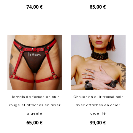
74,00 €
65,00 €
Ajouter au panier
Ajouter au panier
Harnais de fesses en cuir
Choker en cuir tressé noir
rouge et attaches en acier
avec attaches en acier
argenté
argenté
65,00 €
39,00 €