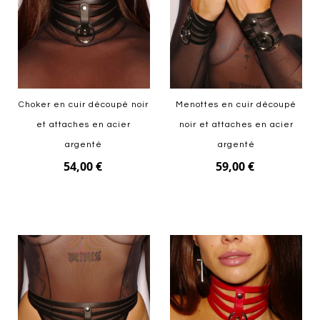
Choker en cuir découpé noir
Menottes en cuir découpé
et attaches en acier
noir et attaches en acier
argenté
argenté
54,00 €
59,00 €
Ajouter au panier
Ajouter au panier