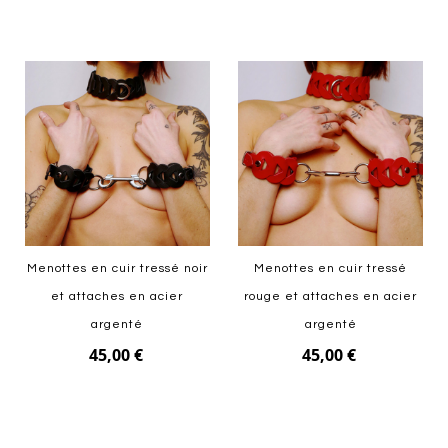
Ajouter au panier
Ajouter au panier
Menottes en cuir tressé noir
Menottes en cuir tressé
et attaches en acier
rouge et attaches en acier
argenté
argenté
45,00 €
45,00 €
Ajouter au panier
Ajouter au panier