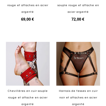
rouge et attaches en acier
souple rouge et attache en
argenté
acier argenté
69,00 €
72,00 €
Ajouter au panier
Ajouter au panier
Chevillères en cuir souple
Harnais de fesses en cuir
rouge et attache en acier
noir et attaches en acier
argenté
argenté