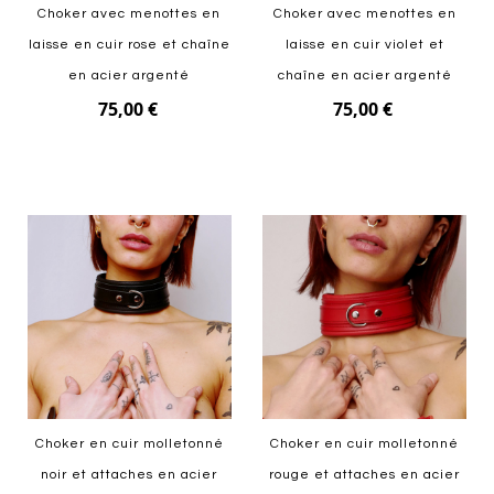
Choker avec menottes en
Choker avec menottes en
laisse en cuir rose et chaîne
laisse en cuir violet et
en acier argenté
chaîne en acier argenté
75,00 €
75,00 €
Ajouter au panier
Ajouter au panier
Choker en cuir molletonné
Choker en cuir molletonné
noir et attaches en acier
rouge et attaches en acier