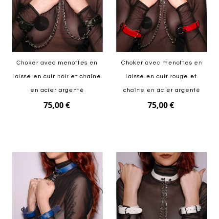
Choker avec menottes en
Choker avec menottes en
laisse en cuir noir et chaîne
laisse en cuir rouge et
en acier argenté
chaîne en acier argenté
75,00 €
75,00 €
Ajouter au panier
Ajouter au panier