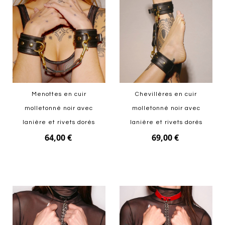
Menottes en cuir
Chevillères en cuir
molletonné noir avec
molletonné noir avec
lanière et rivets dorés
lanière et rivets dorés
64,00 €
69,00 €
Ajouter au panier
Ajouter au panier