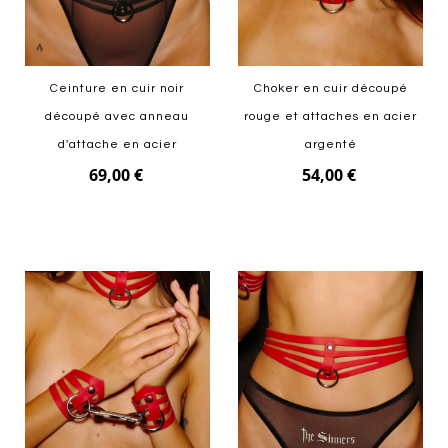
Ceinture en cuir noir
Choker en cuir découpé
découpé avec anneau
rouge et attaches en acier
d'attache en acier
argenté
69,00 €
54,00 €
Ajouter au panier
Ajouter au panier