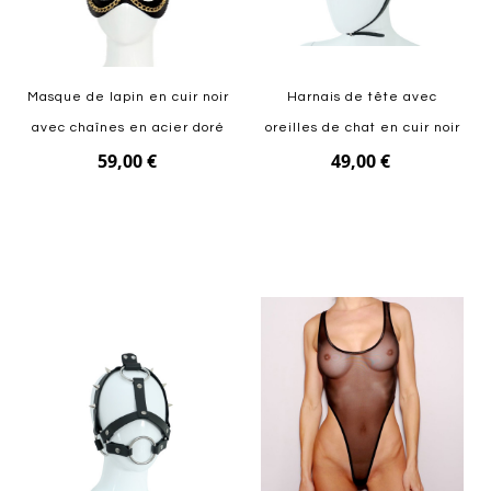
Masque de lapin en cuir noir
Harnais de tête avec
avec chaînes en acier doré
oreilles de chat en cuir noir
59,00 €
49,00 €
Ajouter au panier
Ajouter au panier