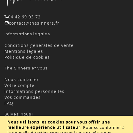
04 42 69 93 72
contact@thesinners.fr
Informations légales
Conditions générales de vente
Mentions légales
Politique de cookies
The Sinners et vous
Nous contacter
Votre compte
Informations personnelles
Vos commandes
FAQ
Suivez-nous !
Nous utilisons les cookies pour vous offrir une
meilleure expérience utilisateur.
Pour se conformer à
la nouvelle directive concernant la vie privée, nous