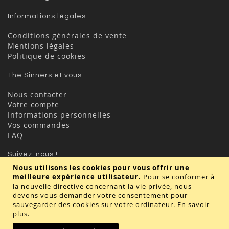
Informations légales
Conditions générales de vente
Mentions légales
Politique de cookies
The Sinners et vous
Nous contacter
Votre compte
Informations personnelles
Vos commandes
FAQ
Suivez-nous !
Nous utilisons les cookies pour vous offrir une
meilleure expérience utilisateur.
Pour se conformer à
la nouvelle directive concernant la vie privée, nous
devons vous demander votre consentement pour
sauvegarder des cookies sur votre ordinateur.
En savoir
plus
.
Valider