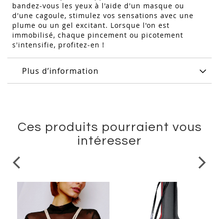
bandez-vous les yeux à l'aide d'un masque ou
d'une cagoule, stimulez vos sensations avec une
plume ou un gel excitant. Lorsque l'on est
immobilisé, chaque pincement ou picotement
s'intensifie, profitez-en !
Plus d’information
Ces produits pourraient vous
intéresser