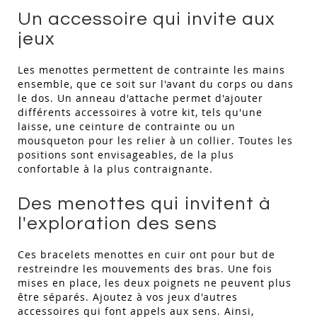
Un accessoire qui invite aux
jeux
Les menottes permettent de contrainte les mains
ensemble, que ce soit sur l'avant du corps ou dans
le dos. Un anneau d'attache permet d'ajouter
différents accessoires à votre kit, tels qu'une
laisse, une ceinture de contrainte ou un
mousqueton pour les relier à un collier. Toutes les
positions sont envisageables, de la plus
confortable à la plus contraignante.
Des menottes qui invitent à
l'exploration des sens
Ces bracelets menottes en cuir ont pour but de
restreindre les mouvements des bras. Une fois
mises en place, les deux poignets ne peuvent plus
être séparés. Ajoutez à vos jeux d'autres
accessoires qui font appels aux sens. Ainsi,