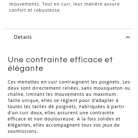
mouvements. Tout en cuir, leur matière assure
confort et robustesse.
Details
Une contrainte efficace et
élégante
Ces menottes en cuir contraignent les poignets. Les
deux sont directement reliées, sans mousqueton ou
chaîne, limitant les mouvements au maximum.
Taille unique, elles se règlent pour d'adapter à
toutes les tailles de poignets. Fabriquées à partir
d'un cuir doux, elles assurent une contrainte
efficace et non douloureuse. A la fois solides et
élégantes, elles accompagnent tous vos jeux de
soumissions.