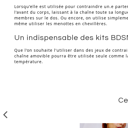
Lorsqu'elle est utilisée pour contraindre un.e parte
l'avant du corps, laissant à la chaîne toute sa long
membres sur le dos. Ou encore, on utilise simpleme
même utiliser les menottes en chevillères.
Un indispensable des kits BD
Que l'on souhaite l'utiliser dans des jeux de contr
chaîne amovible pourra être utilisée seule comme l
température.
Ce