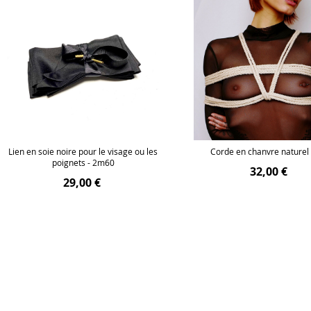
Lien en soie noire pour le visage ou les
Corde en chanvre naturel
poignets - 2m60
32,00 €
29,00 €