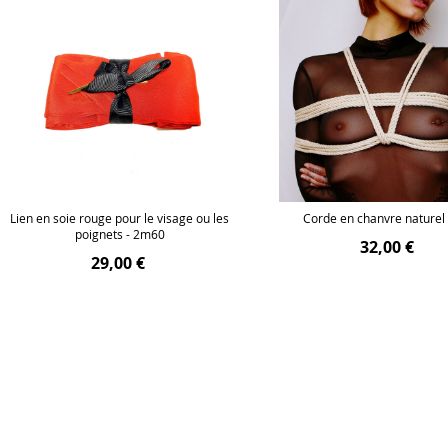
Lien en soie rouge pour le visage ou les
Corde en chanvre naturel
poignets - 2m60
32,00 €
29,00 €