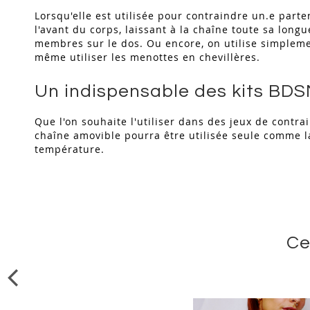
Lorsqu'elle est utilisée pour contraindre un.e parte
l'avant du corps, laissant à la chaîne toute sa long
membres sur le dos. Ou encore, on utilise simpleme
même utiliser les menottes en chevillères.
Un indispensable des kits BD
Que l'on souhaite l'utiliser dans des jeux de contr
chaîne amovible pourra être utilisée seule comme l
température.
Ce