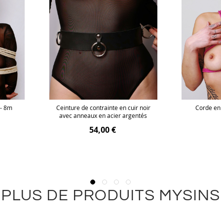
 - 8m
Ceinture de contrainte en cuir noir
Corde en
avec anneaux en acier argentés
54,00 €
PLUS DE PRODUITS MYSINS