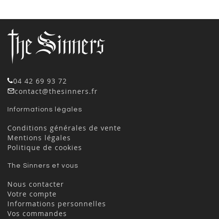
04 42 69 93 72
contact@thesinners.fr
Informations légales
Conditions générales de vente
Mentions légales
Politique de cookies
The Sinners et vous
Nous contacter
Votre compte
Informations personnelles
Vos commandes