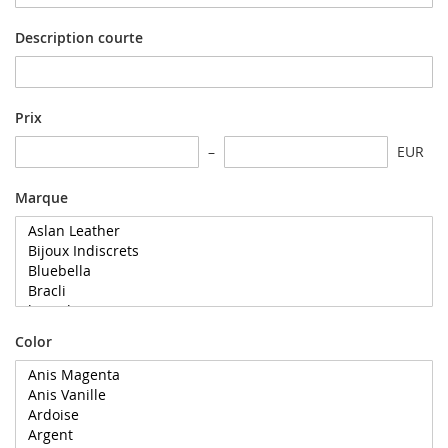
Description courte
Prix
EUR
Marque
Color