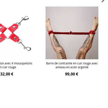
roix avec 4 mousquetons
Barre de contrainte en cuir rouge avec
n cuir rouge
anneau en acier argenté
32,00 €
99,00 €