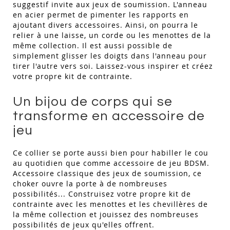
suggestif invite aux jeux de soumission. L'anneau
en acier permet de pimenter les rapports en
ajoutant divers accessoires. Ainsi, on pourra le
relier à une laisse, un corde ou les menottes de la
même collection. Il est aussi possible de
simplement glisser les doigts dans l'anneau pour
tirer l'autre vers soi. Laissez-vous inspirer et créez
votre propre kit de contrainte.
Un bijou de corps qui se
transforme en accessoire de
jeu
Ce collier se porte aussi bien pour habiller le cou
au quotidien que comme accessoire de jeu BDSM.
Accessoire classique des jeux de soumission, ce
choker ouvre la porte à de nombreuses
possibilités... Construisez votre propre kit de
contrainte avec les menottes et les chevillères de
la même collection et jouissez des nombreuses
possibilités de jeux qu'elles offrent.