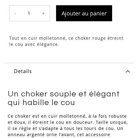
-
+
Ajouter au panier
Tout en cuir molletonné, ce choker rouge étreint
le cou avec élégance.
Details
Un choker souple et élégant
qui habille le cou
Ce choker est en cuir molletonné, à la fois robuste
et doux, il étreint le cou en douceur. Taille unique,
il se règle et s'adapte à tous les tours de cou. Un
anneau argenté orne l'avant, cet accessoire