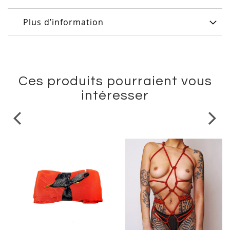
Plus d’information
Ces produits pourraient vous
intéresser