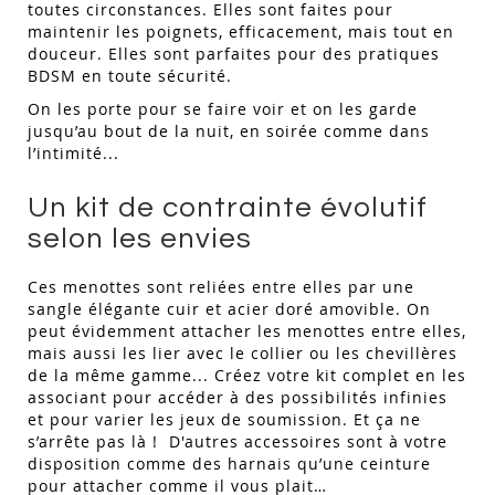
toutes circonstances. Elles sont faites pour
maintenir les poignets, efficacement, mais tout en
douceur. Elles sont parfaites pour des pratiques
BDSM en toute sécurité.
On les porte pour se faire voir et on les garde
jusqu’au bout de la nuit, en soirée comme dans
l’intimité...
Un kit de contrainte évolutif
selon les envies
Ces menottes sont reliées entre elles par une
sangle élégante cuir et acier doré amovible. On
peut évidemment attacher les menottes entre elles,
mais aussi les lier avec le collier ou les chevillères
de la même gamme... Créez votre kit complet en les
associant pour accéder à des possibilités infinies
et pour varier les jeux de soumission. Et ça ne
s’arrête pas là ! D'autres accessoires sont à votre
disposition comme des harnais qu’une ceinture
pour attacher comme il vous plait…