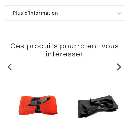
Plus d’information
Ces produits pourraient vous
intéresser