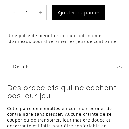
-
+
Ajouter au panier
Une paire de menottes en cuir noir munie
d'anneaux pour diversifier les jeux de contrainte.
Details
Des bracelets qui ne cachent
pas leur jeu
Cette paire de menottes en cuir noir permet de
contraindre sans blesser. Aucune crainte de se
couper ou de transpirer, leur matière douce et
enserrante est faite pour être confortable en