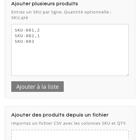
Ajouter plusieurs produits
Entrez un SKU par ligne. Quantité optionnelle :
SKU,qté
Ajouter à la liste
Ajouter des produits depuis un fichier
Importez un fichier CSV avec les colonnes SKU et QTY.