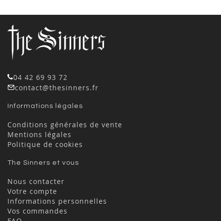
04 42 69 93 72
contact@thesinners.fr
Informations légales
Conditions générales de vente
Mentions légales
Politique de cookies
The Sinners et vous
Nous contacter
Votre compte
Informations personnelles
Vos commandes
FAQ