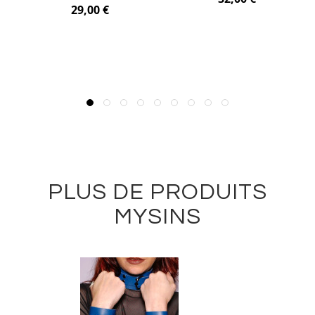
29,00 €
PLUS DE PRODUITS
MYSINS