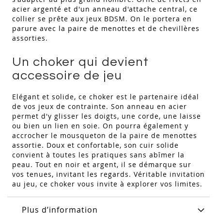
acier argenté et d'un anneau d'attache central, ce
collier se prête aux jeux BDSM. On le portera en
parure avec la paire de menottes et de chevillères
assorties.
Un choker qui devient
accessoire de jeu
Elégant et solide, ce choker est le partenaire idéal
de vos jeux de contrainte. Son anneau en acier
permet d'y glisser les doigts, une corde, une laisse
ou bien un lien en soie. On pourra également y
accrocher le mousqueton de la paire de menottes
assortie. Doux et confortable, son cuir solide
convient à toutes les pratiques sans abîmer la
peau. Tout en noir et argent, il se démarque sur
vos tenues, invitant les regards. Véritable invitation
au jeu, ce choker vous invite à explorer vos limites.
Plus d’information