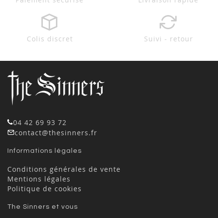
Colis discret
Suivi - retour
04 42 69 93 72
contact@thesinners.fr
Informations légales
Conditions générales de vente
Mentions légales
Politique de cookies
The Sinners et vous