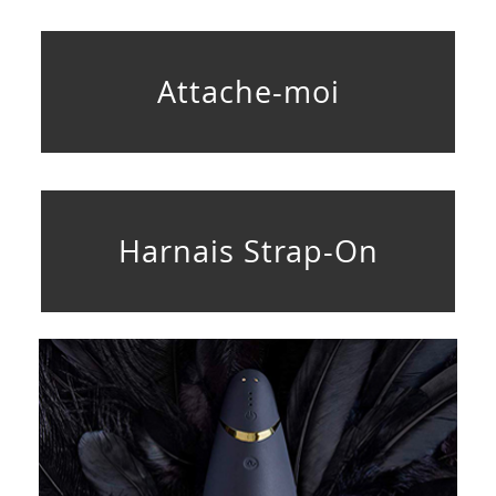
Attache-moi
Harnais Strap-On