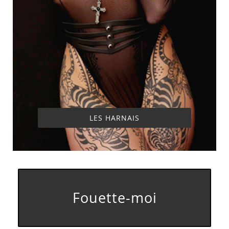
LES HARNAIS
Fouette-moi