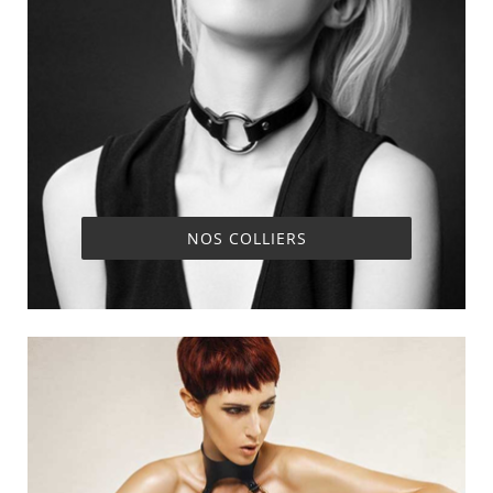
NOS COLLIERS