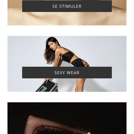
SE STIMULER
SEXY WEAR