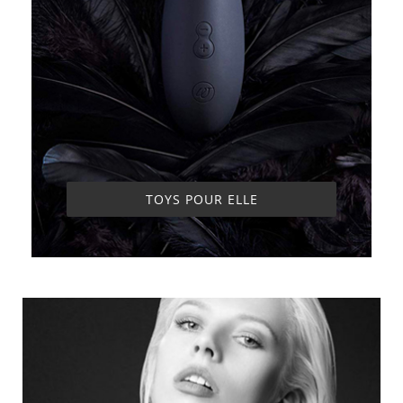
TOYS POUR ELLE