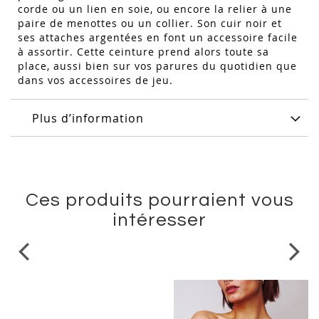
corde ou un lien en soie, ou encore la relier à une
paire de menottes ou un collier. Son cuir noir et
ses attaches argentées en font un accessoire facile
à assortir. Cette ceinture prend alors toute sa
place, aussi bien sur vos parures du quotidien que
dans vos accessoires de jeu.
Plus d’information
Ces produits pourraient vous
intéresser