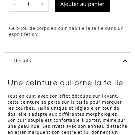
-
+
Ajouter au panier
Ce bijou de corps en cuir habille la taille dans un
esprit fetish.
Details
Une ceinture qui orne la taille
Tout en cuir, avec son effet découpé sur l'avant,
cette ceinture se porte sur la taille pour marquer
les courbes. Taille unique et réglable en tour de
dos, elle s'adapte aux différentes morphologies.
Son cuir souple est confortable à porter, même sur
une peau nue. Ses rivets avec son anneau d'attache
en acier marquent son centre et lui donnent un