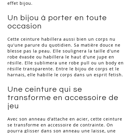
effet bijou.
Un bijou à porter en toute
occasion
Cette ceinture habillera aussi bien un corps nu
qu'une parure du quotidien. Sa matière douce ne
blesse pas la peau. Elle soulignera la taille d'une
robe évasée ou habillera le haut d'une jupe en
résille. Elle sublimera une robe pull ou un body en
résille transparente. Entre le bijou de corps et le
harnais, elle habille le corps dans un esprit fetish.
Une ceinture qui se
transforme en accessoire de
jeu
Avec son anneau d'attache en acier, cette ceinture
se transforme en accessoire de contrainte. On
pourra glisser dans son anneau une laisse, une