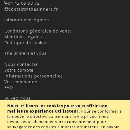
04 42 69 93 72
contact@thesinners.fr
Informations légales
Conditions générales de vente
Mentions légales
Politique de cookies
The Sinners et vous
Nous contacter
Votre compte
Informations personnelles
Vos commandes
FAQ
Suivez-nous !
Nous utilisons les cookies pour vous offrir une
meilleure expérience utilisateur.
Pour se conformer à
la nouvelle directive concernant la vie privée, nous
devons vous demander votre consentement pour
sauvegarder des cookies sur votre ordinateur.
En savoir