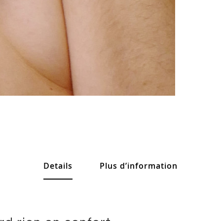
Details
Plus d’information