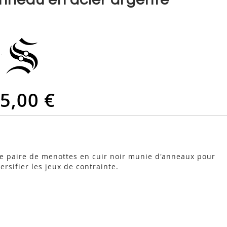
5,00 €
e paire de menottes en cuir noir munie d'anneaux pour
ersifier les jeux de contrainte.