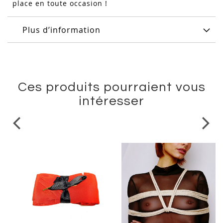
place en toute occasion !
Plus d’information
Ces produits pourraient vous
intéresser