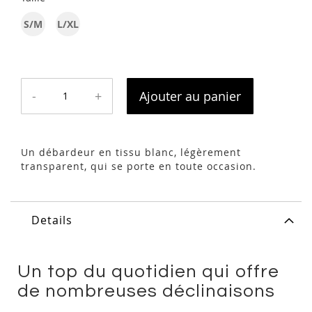
S/M
L/XL
-
+
Ajouter au panier
Un débardeur en tissu blanc, légèrement
transparent, qui se porte en toute occasion.
Details
Un top du quotidien qui offre
de nombreuses déclinaisons