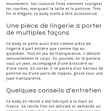
mouvement. Ses coutures fines viennent souligner
les courbes, marquant la taille et la poitrine. Très
fin et élégant, ce body invite à être accessoirisé.
Une pièce de lingerie à porter
de multiples façons
Ce body se porte aussi bien comme pièce de
lingerie à part entière que comme top au
quotidien. Tout en jeu de transparence, il dévoile
sensuellement le corps. En journée, on le portera
sous un jean, accompagné d'une brassière ou
d'une veste. En soirée, il se parera d'un harnais de
poitrine ou d'une paire de nippies, glissé sous une
jupe transparente.
Quelques conseils d'entretien
Ce body en résille a été fabriqué à la main en
France. Sa résille fine est délicate et demande un