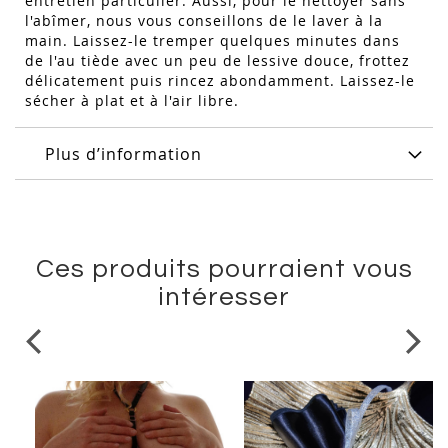
entretien particulier. Aussi, pour le nettoyer sans
l'abîmer, nous vous conseillons de le laver à la
main. Laissez-le tremper quelques minutes dans
de l'au tiède avec un peu de lessive douce, frottez
délicatement puis rincez abondamment. Laissez-le
sécher à plat et à l'air libre.
Plus d’information
Ces produits pourraient vous
intéresser