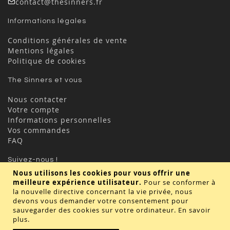
contact@thesinners.fr
Informations légales
Conditions générales de vente
Mentions légales
Politique de cookies
The Sinners et vous
Nous contacter
Votre compte
Informations personnelles
Vos commandes
FAQ
Suivez-nous !
Nous utilisons les cookies pour vous offrir une
meilleure expérience utilisateur.
Pour se conformer à
la nouvelle directive concernant la vie privée, nous
devons vous demander votre consentement pour
sauvegarder des cookies sur votre ordinateur.
En savoir
plus
.
Valider