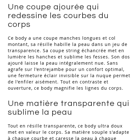
Une coupe ajourée qui
redessine les courbes du
corps
Ce body a une coupe manches longues et col
montant, sa résille habille la peau dans un jeu de
transparence. Sa coupe string échancrée met en
lumière les hanches et sublime les fesses. Son dos
ajouré laisse la peau intégralement nue. Sans
agrafe sur l'entrejambe pour un confort optimal,
une fermeture éclair invisible sur la nuque permet
de l'enfiler aisément. Tout en contraste et
ouverture, ce body magnifie les lignes du corps.
Une matière transparente qui
sublime la peau
Tout en résille transparente, ce body ultra doux
met en valeur le corps. Sa matière souple s'adapte
à chaque courbe et caresse la peau à chaque