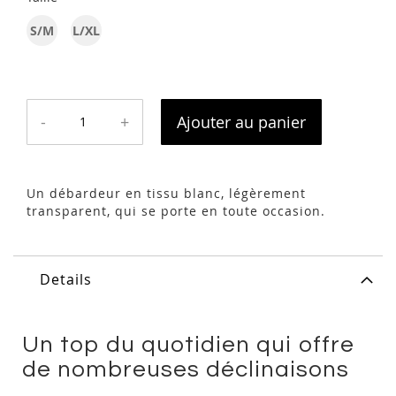
S/M
L/XL
-
+
Ajouter au panier
Un débardeur en tissu blanc, légèrement
transparent, qui se porte en toute occasion.
Details
Un top du quotidien qui offre
de nombreuses déclinaisons