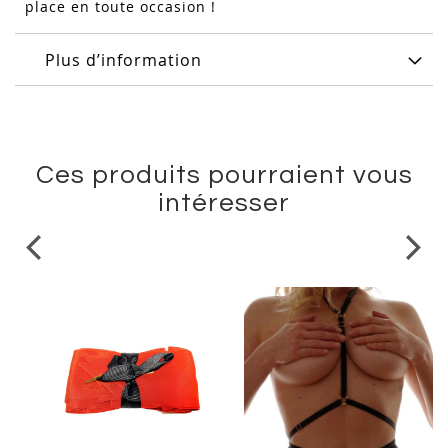
place en toute occasion !
Plus d’information
Ces produits pourraient vous
intéresser