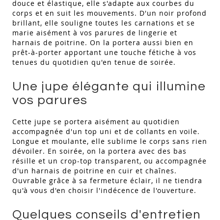
douce et élastique, elle s'adapte aux courbes du
corps et en suit les mouvements. D'un noir profond
brillant, elle souligne toutes les carnations et se
marie aisément à vos parures de lingerie et
harnais de poitrine. On la portera aussi bien en
prêt-à-porter apportant une touche fétiche à vos
tenues du quotidien qu'en tenue de soirée.
Une jupe élégante qui illumine
vos parures
Cette jupe se portera aisément au quotidien
accompagnée d'un top uni et de collants en voile.
Longue et moulante, elle sublime le corps sans rien
dévoiler. En soirée, on la portera avec des bas
résille et un crop-top transparent, ou accompagnée
d'un harnais de poitrine en cuir et chaînes.
Ouvrable grâce à sa fermeture éclair, il ne tiendra
qu'à vous d'en choisir l'indécence de l'ouverture.
Quelques conseils d'entretien