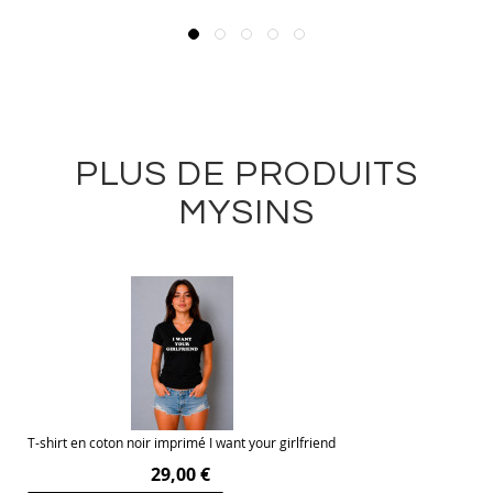
PLUS DE PRODUITS
MYSINS
T-shirt en coton noir imprimé I want your girlfriend
29,00 €