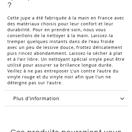
?
Cette jupe a été fabriquée à la main en France avec
des matériaux choisis pour leur confort et leur
durabilité. Pour en prendre soin, nous vous
conseillons de la nettoyer à la main. Laissez-la
tremper quelques instants dans de l'eau froide
avec un peu de lessive douce, frottez délicatement
puis rincez abondamment. Laissez-la sécher à plat
et à l'air libre. Un nettoyant spécial vinyle peut être
utilisé pour assurer sa brillance longue durée.
Veillez à ne pas entreposer L'un contre l'autre du
vinyle rouge et du vinyle noir afin que l'un ne
déteigne pas sur l'autre.
Plus d’information