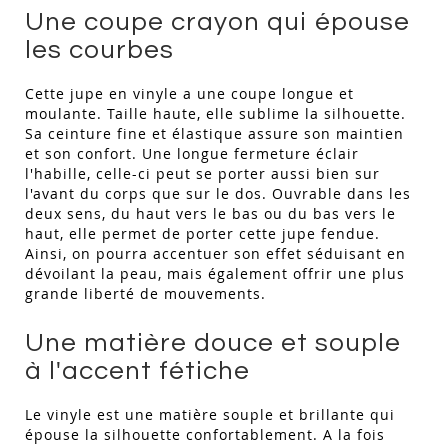
Une coupe crayon qui épouse
les courbes
Cette jupe en vinyle a une coupe longue et
moulante. Taille haute, elle sublime la silhouette.
Sa ceinture fine et élastique assure son maintien
et son confort. Une longue fermeture éclair
l'habille, celle-ci peut se porter aussi bien sur
l'avant du corps que sur le dos. Ouvrable dans les
deux sens, du haut vers le bas ou du bas vers le
haut, elle permet de porter cette jupe fendue.
Ainsi, on pourra accentuer son effet séduisant en
dévoilant la peau, mais également offrir une plus
grande liberté de mouvements.
Une matière douce et souple
à l'accent fétiche
Le vinyle est une matière souple et brillante qui
épouse la silhouette confortablement. A la fois