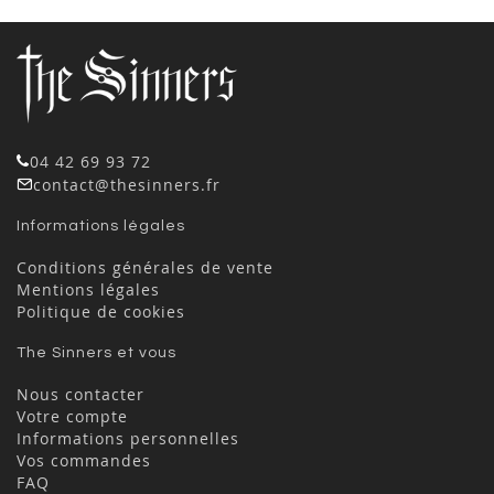
04 42 69 93 72
contact@thesinners.fr
Informations légales
Conditions générales de vente
Mentions légales
Politique de cookies
The Sinners et vous
Nous contacter
Votre compte
Informations personnelles
Vos commandes
FAQ