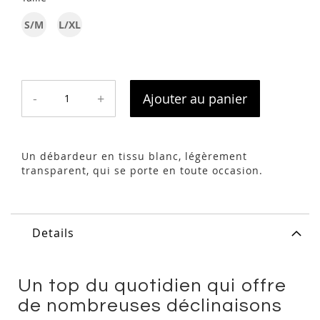
S/M
L/XL
-
+
Ajouter au panier
Un débardeur en tissu blanc, légèrement
transparent, qui se porte en toute occasion.
Details
Un top du quotidien qui offre
de nombreuses déclinaisons