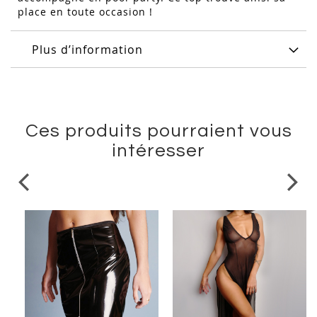
place en toute occasion !
Plus d’information
Ces produits pourraient vous
intéresser