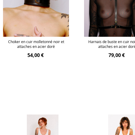
Choker en cuir molletonné noir et
Harnais de buste en cuir no
attaches en acier doré
attaches en acier dor
54,00 €
79,00 €