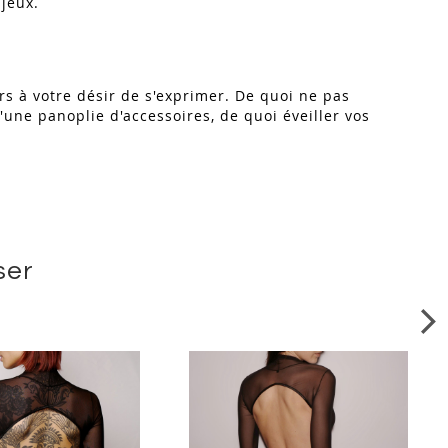
 jeux.
s à votre désir de s'exprimer. De quoi ne pas
une panoplie d'accessoires, de quoi éveiller vos
ser