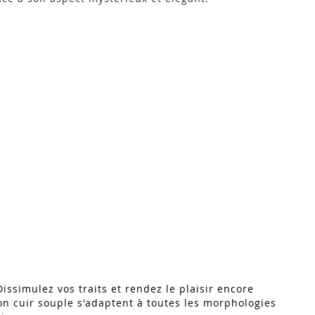
issimulez vos traits et rendez le plaisir encore
son cuir souple s'adaptent à toutes les morphologies