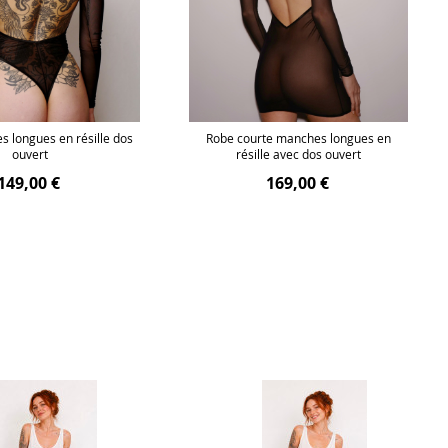
 longues en résille dos
Robe courte manches longues en
ouvert
résille avec dos ouvert
149,00 €
169,00 €