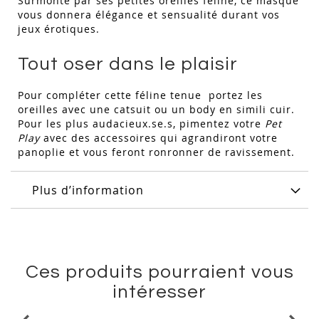
Surmonté par ses petites oreilles féline, ce masque
vous donnera élégance et sensualité durant vos
jeux érotiques.
Tout oser dans le plaisir
Pour compléter cette féline tenue portez les
oreilles avec une catsuit ou un body en simili cuir.
Pour les plus audacieux.se.s, pimentez votre
P
et
Play
avec des accessoires qui agrandiront votre
panoplie et vous feront ronronner de ravissement.
Plus d’information
Ces produits pourraient vous
intéresser