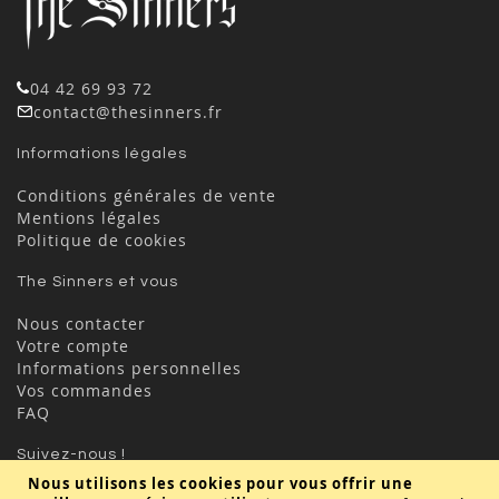
04 42 69 93 72
contact@thesinners.fr
Informations légales
Conditions générales de vente
Mentions légales
Politique de cookies
The Sinners et vous
Nous contacter
Votre compte
Informations personnelles
Vos commandes
FAQ
Suivez-nous !
Nous utilisons les cookies pour vous offrir une