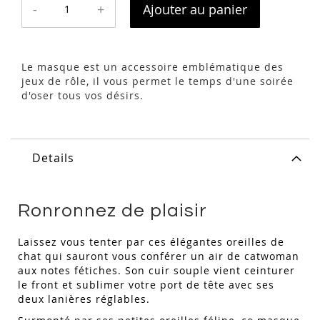
-
+
Ajouter au panier
Le masque est un accessoire emblématique des
jeux de rôle, il vous permet le temps d'une soirée
d'oser tous vos désirs.
Details
Ronronnez de plaisir
Laissez vous tenter par ces élégantes oreilles de
chat qui sauront vous conférer un air de catwoman
aux notes fétiches. Son cuir souple vient ceinturer
le front et sublimer votre port de tête avec ses
deux lanières réglables.