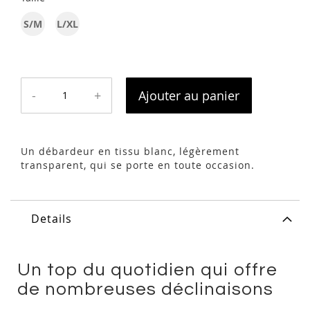
S/M
L/XL
-
+
Ajouter au panier
Un débardeur en tissu blanc, légèrement
transparent, qui se porte en toute occasion.
Details
Un top du quotidien qui offre
de nombreuses déclinaisons