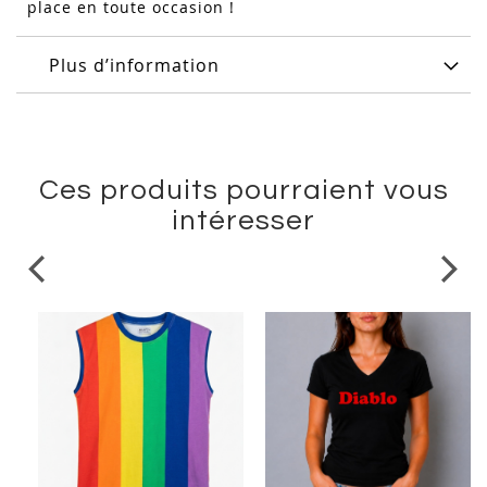
place en toute occasion !
Plus d’information
Ces produits pourraient vous
intéresser