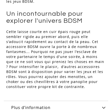
les jeux BDSM.
Un incontournable pour
explorer l'univers BDSM
Cette laisse courte en cuir épais rouge peut
sembler rigide au premier abord, puis elle
s'adoucit rapidement au contact de la peau. Cet
accessoire BDSM ouvre la porte à de nombreux
fantasmes... Pourquoi ne pas jouer l'esclave de
votre partenaire le temps d'une soirée, à moins
que ce ne soit vous qui preniez les choses en main
? Pour intensifier le plaisir, d'autres accessoires
BDSM sont à disposition pour varier les jeux et les
rôles. Vous pourrez ajouter des menottes, un
choker ou des chevillères à votre panoplie pour
constituer votre propre kit de contrainte.
Plus d’information