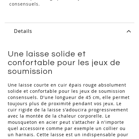
consensuels.
Details
Une laisse solide et
confortable pour les jeux de
soumission
Une laisse courte en cuir épais rouge absolument
solide et confortable pour les jeux de soumission
consensuels. D'une longueur de 45 cm, elle permet
toujours plus de proximité pendant vos jeux. Le
cuir rigide de la laisse s'adoucira progressivement
avec la montée de la chaleur corporelle. Le
mousqueton en acier peut s'attacher à n'importe
quel accessoire comme par exemple un collier ou
un harnais. Cette laisse est un indispensable pour