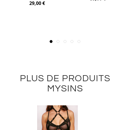
29,00 €
PLUS DE PRODUITS
MYSINS