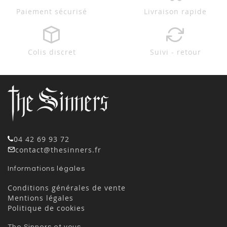
Paiement sécurisé
Livraison rapide
Colis discret
Suivi - retour
04 42 69 93 72
contact@thesinners.fr
Informations légales
Conditions générales de vente
Mentions légales
Politique de cookies