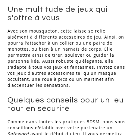
Une multitude de jeux qui
s'offre à vous
Avec son mousqueton, cette laisse se relie
aisément à différents accessoires de jeu. Ainsi, on
pourra l'attacher à un collier ou une paire de
menottes, ou bien à un harnais de corps. Elle
permettra ainsi de tirer, soulever ou guider la
personne liée. Aussi robuste qu'élégante, elle
s'adapte à tous vos jeux et fantasmes. Invitez dans
vos jeux d'autres accessoires tel qu'un masque
occultant, une roue à pics ou un martinet afin
d'accentuer les sensations.
Quelques conseils pour un jeu
tout en sécurité
Comme dans toutes les pratiques BDSM, nous vous
conseillons d'établir avec votre partenaire un
Safeword
avant le début du jeu. Il vous permettra