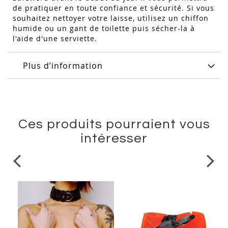
de pratiquer en toute confiance et sécurité. Si vous
souhaitez nettoyer votre laisse, utilisez un chiffon
humide ou un gant de toilette puis sécher-la à
l'aide d'une serviette.
Plus d’information
Ces produits pourraient vous
intéresser