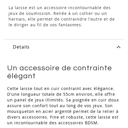
La laisse est un accessoire incontournable des
jeux de soumission. Reliée à un collier ou un
harnais, elle permet de contraindre l'autre et de
le diriger au fil de vos fantasmes.
Details
Un accessoire de contrainte
élégant
Cette laisse tout en cuir contraint avec élégance.
D'une longueur totale de 55cm environ, elle offre
un panel de jeux illimités. Sa poignée en cuir doux
assure son confort tout au long de vos jeux. Son
mousqueton en acier argenté permet de la relier à
divers accessoires. Fine et robuste, cette laisse est
un incontournable des accessoires BDSM.