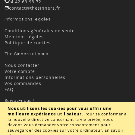
04 42 69 93 72
contact@thesinners.fr
Informations légales
Conditions générales de vente
Mentions légales
Politique de cookies
The Sinners et vous
Nous contacter
Votre compte
Informations personnelles
Vos commandes
FAQ
Suivez-nous !
Nous utilisons les cookies pour vous offrir une
meilleure expérience utilisateur.
Pour se conformer à
la nouvelle directive concernant la vie privée, nous
devons vous demander votre consentement pour
sauvegarder des cookies sur votre ordinateur.
En savoir