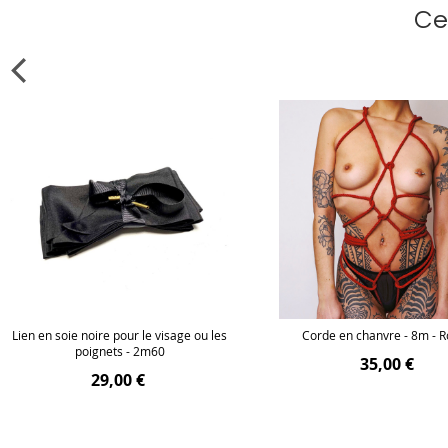
Ce
Lien en soie noire pour le visage ou les
Corde en chanvre - 8m - 
poignets - 2m60
35,00 €
29,00 €