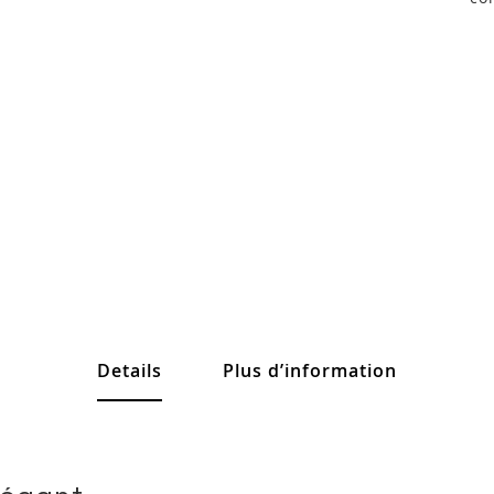
Details
Plus d’information