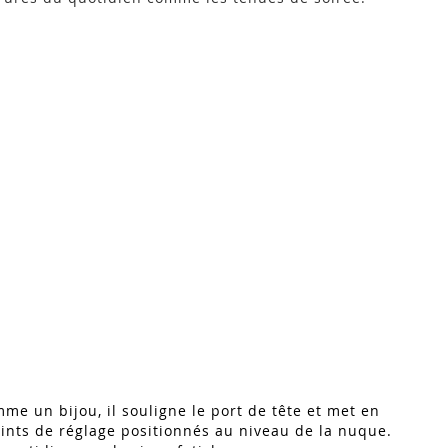
omme un bijou, il souligne le port de tête et met en
oints de réglage positionnés au niveau de la nuque.