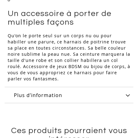
Un accessoire à porter de
multiples façons
Qu'on le porte seul sur un corps nu ou pour
habiller une parure, ce harnais de poitrine trouve
sa place en toutes circonstances. Sa belle couleur
noire sublime la peau nue. Sa ceinture marquera la
taille d'une robe et son collier habillera un col
roulé. Accessoire de jeux BDSM ou bijou de corps, à
vous de vous appropriez ce harnais pour faire
parler vos fantasmes.
Plus d’information
Ces produits pourraient vous