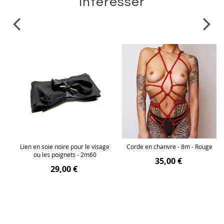
intéresser
Lien en soie noire pour le visage
Corde en chanvre - 8m - Rouge
ou les poignets - 2m60
35,00 €
29,00 €