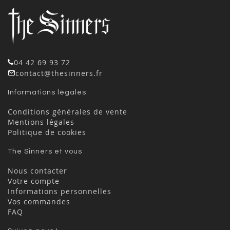
04 42 69 93 72
contact@thesinners.fr
Informations légales
Conditions générales de vente
Mentions légales
Politique de cookies
The Sinners et vous
Nous contacter
Votre compte
Informations personnelles
Vos commandes
FAQ