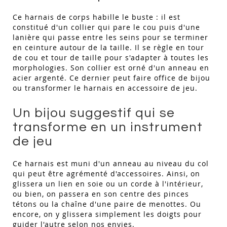
Ce harnais de corps habille le buste : il est
constitué d'un collier qui pare le cou puis d'une
lanière qui passe entre les seins pour se terminer
en ceinture autour de la taille. Il se règle en tour
de cou et tour de taille pour s'adapter à toutes les
morphologies. Son collier est orné d'un anneau en
acier argenté. Ce dernier peut faire office de bijou
ou transformer le harnais en accessoire de jeu.
Un bijou suggestif qui se
transforme en un instrument
de jeu
Ce harnais est muni d'un anneau au niveau du col
qui peut être agrémenté d'accessoires. Ainsi, on
glissera un lien en soie ou un corde à l'intérieur,
ou bien, on passera en son centre des pinces
tétons ou la chaîne d'une paire de menottes. Ou
encore, on y glissera simplement les doigts pour
guider l'autre selon nos envies.