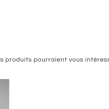
s produits pourraient vous intéres