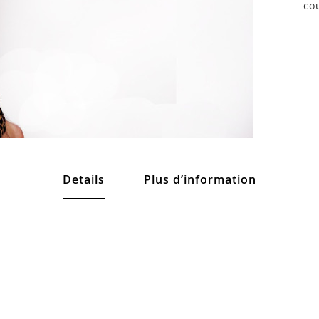
co
Details
Plus d’information