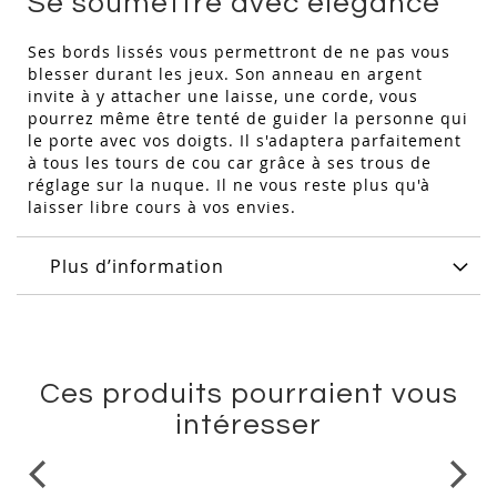
Se soumettre avec élégance
Ses bords lissés vous permettront de ne pas vous
blesser durant les jeux. Son anneau en argent
invite à y attacher une laisse, une corde, vous
pourrez même être tenté de guider la personne qui
le porte avec vos doigts. Il s'adaptera parfaitement
à tous les tours de cou car grâce à ses trous de
réglage sur la nuque. Il ne vous reste plus qu'à
laisser libre cours à vos envies.
Plus d’information
Ces produits pourraient vous
intéresser