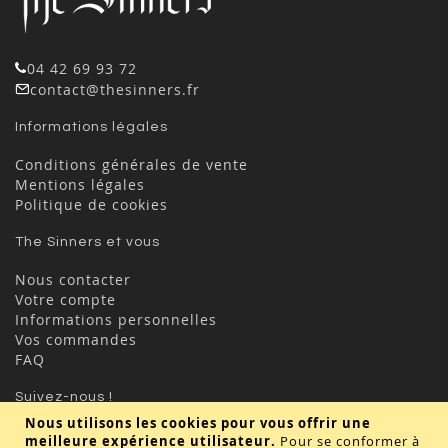
04 42 69 93 72
contact@thesinners.fr
Informations légales
Conditions générales de vente
Mentions légales
Politique de cookies
The Sinners et vous
Nous contacter
Votre compte
Informations personnelles
Vos commandes
FAQ
Suivez-nous !
Nous utilisons les cookies pour vous offrir une
meilleure expérience utilisateur.
Pour se conformer à