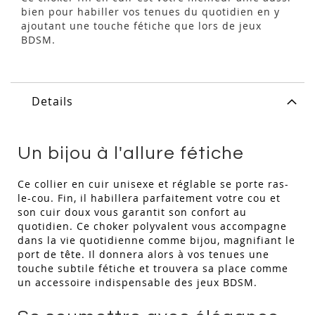
bien pour habiller vos tenues du quotidien en y
ajoutant une touche fétiche que lors de jeux
BDSM.
Details
Un bijou à l'allure fétiche
Ce collier en cuir unisexe et réglable se porte ras-
le-cou. Fin, il habillera parfaitement votre cou et
son cuir doux vous garantit son confort au
quotidien. Ce choker polyvalent vous accompagne
dans la vie quotidienne comme bijou, magnifiant le
port de tête. Il donnera alors à vos tenues une
touche subtile fétiche et trouvera sa place comme
un accessoire indispensable des jeux BDSM.