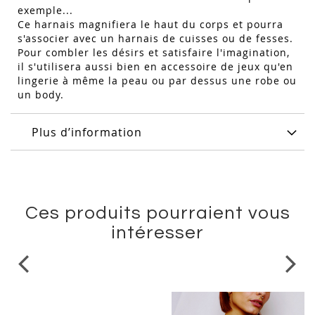
exemple...
Ce harnais magnifiera le haut du corps et pourra
s'associer avec un harnais de cuisses ou de fesses.
Pour combler les désirs et satisfaire l'imagination,
il s'utilisera aussi bien en accessoire de jeux qu'en
lingerie à même la peau ou par dessus une robe ou
un body.
Plus d’information
Ces produits pourraient vous
intéresser