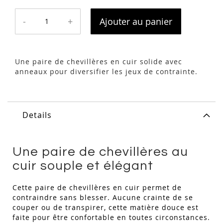
-
+
Ajouter au panier
Une paire de chevillères en cuir solide avec
anneaux pour diversifier les jeux de contrainte.
Details
Une paire de chevillères au
cuir souple et élégant
Cette paire de chevillères en cuir permet de
contraindre sans blesser. Aucune crainte de se
couper ou de transpirer, cette matière douce est
faite pour être confortable en toutes circonstances.