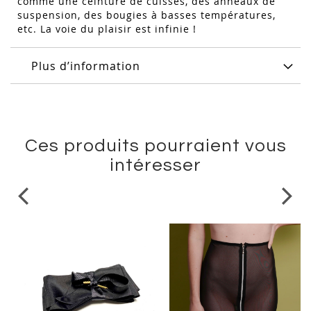
comme une ceinture de cuisses, des anneaux de
suspension, des bougies à basses températures,
etc. La voie du plaisir est infinie !
Plus d’information
Ces produits pourraient vous
intéresser