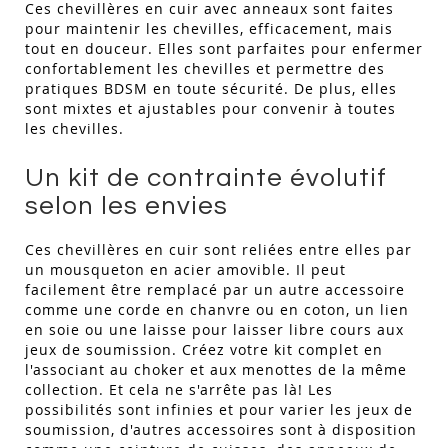
Ces chevillères en cuir avec anneaux sont faites
pour maintenir les chevilles, efficacement, mais
tout en douceur. Elles sont parfaites pour enfermer
confortablement les chevilles et permettre des
pratiques BDSM en toute sécurité. De plus, elles
sont mixtes et ajustables pour convenir à toutes
les chevilles.
Un kit de contrainte évolutif
selon les envies
Ces chevillères en cuir sont reliées entre elles par
un mousqueton en acier amovible. Il peut
facilement être remplacé par un autre accessoire
comme une corde en chanvre ou en coton, un lien
en soie ou une laisse pour laisser libre cours aux
jeux de soumission. Créez votre kit complet en
l'associant au choker et aux menottes de la même
collection. Et cela ne s'arrête pas là! Les
possibilités sont infinies et pour varier les jeux de
soumission, d'autres accessoires sont à disposition