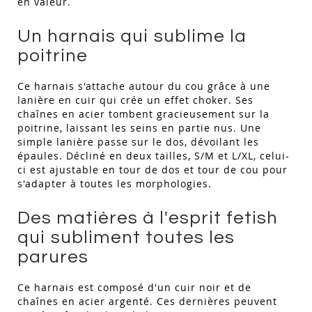
en valeur.
Un harnais qui sublime la
poitrine
Ce harnais s'attache autour du cou grâce à une
lanière en cuir qui crée un effet choker. Ses
chaînes en acier tombent gracieusement sur la
poitrine, laissant les seins en partie nus. Une
simple lanière passe sur le dos, dévoilant les
épaules. Décliné en deux tailles, S/M et L/XL, celui-
ci est ajustable en tour de dos et tour de cou pour
s'adapter à toutes les morphologies.
Des matières à l'esprit fetish
qui subliment toutes les
parures
Ce harnais est composé d'un cuir noir et de
chaînes en acier argenté. Ces dernières peuvent