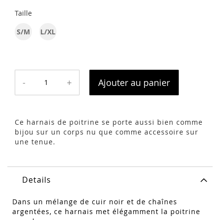
Taille
S/M
L/XL
-
+
Ajouter au panier
Ce harnais de poitrine se porte aussi bien comme
bijou sur un corps nu que comme accessoire sur
une tenue.
Details
Dans un mélange de cuir noir et de chaînes
argentées, ce harnais met élégamment la poitrine