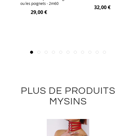
ou les poignets - 2m60
32,00 €
29,00 €
PLUS DE PRODUITS
MYSINS