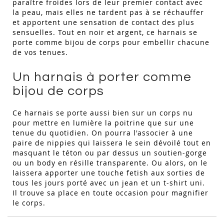
paraître froides lors de leur premier contact avec
la peau, mais elles ne tardent pas à se réchauffer
et apportent une sensation de contact des plus
sensuelles. Tout en noir et argent, ce harnais se
porte comme bijou de corps pour embellir chacune
de vos tenues.
Un harnais à porter comme
bijou de corps
Ce harnais se porte aussi bien sur un corps nu
pour mettre en lumière la poitrine que sur une
tenue du quotidien. On pourra l'associer à une
paire de nippies qui laissera le sein dévoilé tout en
masquant le téton ou par dessus un soutien-gorge
ou un body en résille transparente. Ou alors, on le
laissera apporter une touche fetish aux sorties de
tous les jours porté avec un jean et un t-shirt uni.
Il trouve sa place en toute occasion pour magnifier
le corps.