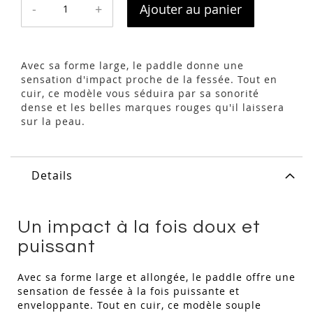
-
+
Ajouter au panier
Avec sa forme large, le paddle donne une
sensation d'impact proche de la fessée. Tout en
cuir, ce modèle vous séduira par sa sonorité
dense et les belles marques rouges qu'il laissera
sur la peau.
Details
Un impact à la fois doux et
puissant
Avec sa forme large et allongée, le paddle offre une
sensation de fessée à la fois puissante et
enveloppante. Tout en cuir, ce modèle souple