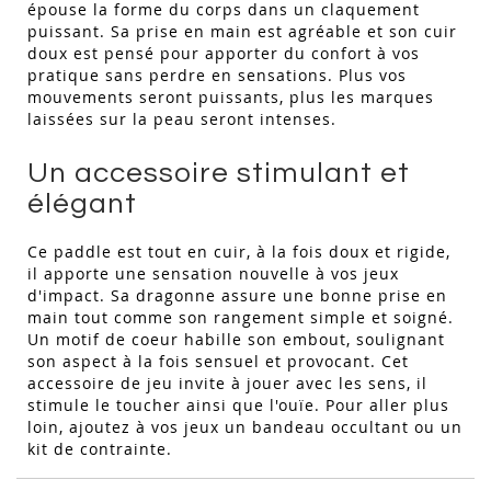
épouse la forme du corps dans un claquement
puissant. Sa prise en main est agréable et son cuir
doux est pensé pour apporter du confort à vos
pratique sans perdre en sensations. Plus vos
mouvements seront puissants, plus les marques
laissées sur la peau seront intenses.
Un accessoire stimulant et
élégant
Ce paddle est tout en cuir, à la fois doux et rigide,
il apporte une sensation nouvelle à vos jeux
d'impact. Sa dragonne assure une bonne prise en
main tout comme son rangement simple et soigné.
Un motif de coeur habille son embout, soulignant
son aspect à la fois sensuel et provocant. Cet
accessoire de jeu invite à jouer avec les sens, il
stimule le toucher ainsi que l'ouïe. Pour aller plus
loin, ajoutez à vos jeux un bandeau occultant ou un
kit de contrainte.