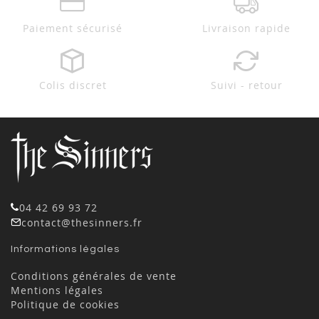
Paiement sécurisé
Livraison rapide
Colis discret
Suivi - retour
04 42 69 93 72
contact@thesinners.fr
Informations légales
Conditions générales de vente
Mentions légales
Politique de cookies