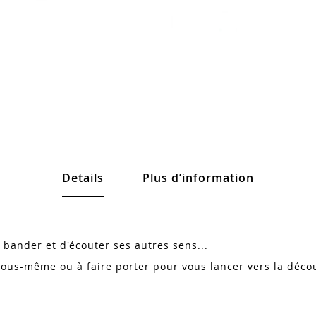
Details
Plus d’information
 bander et d'écouter ses autres sens...
ous-même ou à faire porter pour vous lancer vers la décou