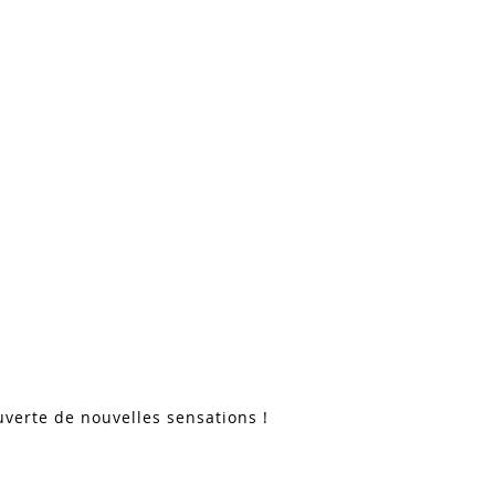
verte de nouvelles sensations !