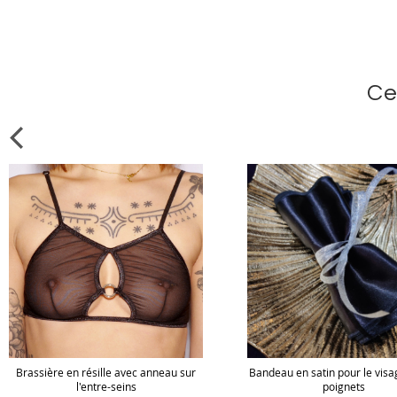
Ce
Brassière en résille avec anneau sur
Bandeau en satin pour le visa
l'entre-seins
poignets