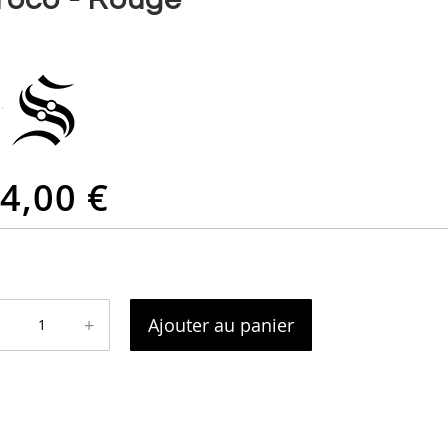
4,00 €
+
Ajouter au panier