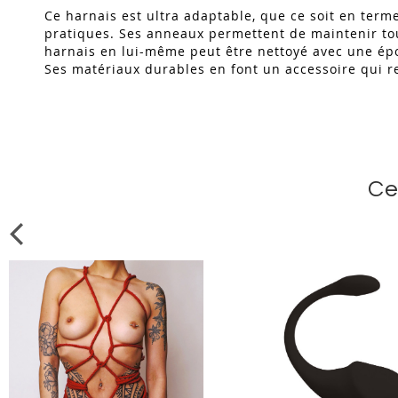
Ce harnais est ultra adaptable, que ce soit en terme
pratiques. Ses anneaux permettent de maintenir tous
harnais en lui-même peut être nettoyé avec une épon
Ses matériaux durables en font un accessoire qui r
Ce