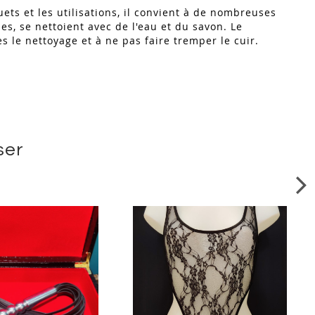
ets et les utilisations, il convient à de nombreuses
s, se nettoient avec de l'eau et du savon. Le
 le nettoyage et à ne pas faire tremper le cuir.
ser