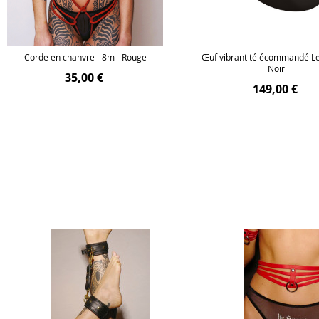
Corde en chanvre - 8m - Rouge
Œuf vibrant télécommandé Le
Noir
35,00 €
149,00 €