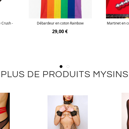
 Crush -
Débardeur en coton Rainbow
Martinet en c
29,00 €
PLUS DE PRODUITS MYSINS