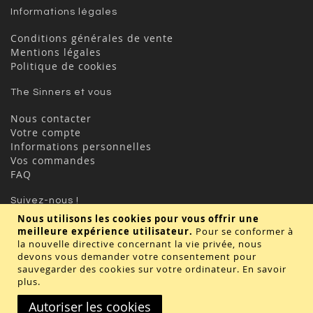
Informations légales
Conditions générales de vente
Mentions légales
Politique de cookies
The Sinners et vous
Nous contacter
Votre compte
Informations personnelles
Vos commandes
FAQ
Suivez-nous !
Nous utilisons les cookies pour vous offrir une
meilleure expérience utilisateur.
Pour se conformer à
la nouvelle directive concernant la vie privée, nous
devons vous demander votre consentement pour
sauvegarder des cookies sur votre ordinateur.
En savoir
plus
.
Valider
Autoriser les cookies