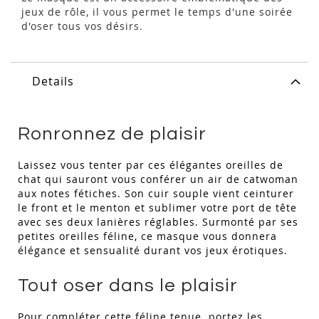
jeux de rôle, il vous permet le temps d'une soirée
d'oser tous vos désirs.
Details
Ronronnez de plaisir
Laissez vous tenter par ces élégantes oreilles de
chat qui sauront vous conférer un air de catwoman
aux notes fétiches. Son cuir souple vient ceinturer
le front et le menton et sublimer votre port de tête
avec ses deux lanières réglables. Surmonté par ses
petites oreilles féline, ce masque vous donnera
élégance et sensualité durant vos jeux érotiques.
Tout oser dans le plaisir
Pour compléter cette féline tenue portez les