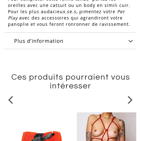
oreilles avec une catsuit ou un body en simili cuir.
Pour les plus audacieux.se.s, pimentez votre
P
et
Play
avec des accessoires qui agrandiront votre
panoplie et vous feront ronronner de ravissement.
Plus d’information
Ces produits pourraient vous
intéresser