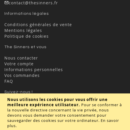
contact@thesinners.fr
Informations légales
Conditions générales de vente
Mentions légales
Politique de cookies
The Sinners et vous
Nous contacter
Votre compte
Informations personnelles
Vos commandes
FAQ
Suivez-nous !
Nous utilisons les cookies pour vous offrir une
meilleure expérience utilisateur.
Pour se conformer à
la nouvelle directive concernant la vie privée, nous
devons vous demander votre consentement pour
sauvegarder des cookies sur votre ordinateur.
En savoir
plus
.
Valider