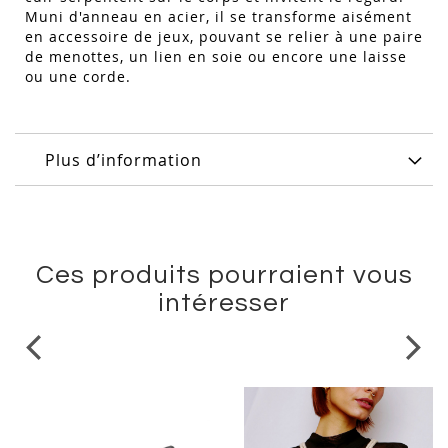
Muni d'anneau en acier, il se transforme aisément
en accessoire de jeux, pouvant se relier à une paire
de menottes, un lien en soie ou encore une laisse
ou une corde.
Plus d’information
Ces produits pourraient vous
intéresser