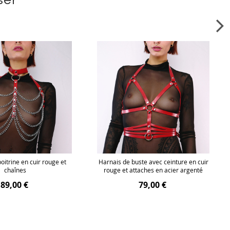
oitrine en cuir rouge et
Harnais de buste avec ceinture en cuir
chaînes
rouge et attaches en acier argenté
89,00 €
79,00 €