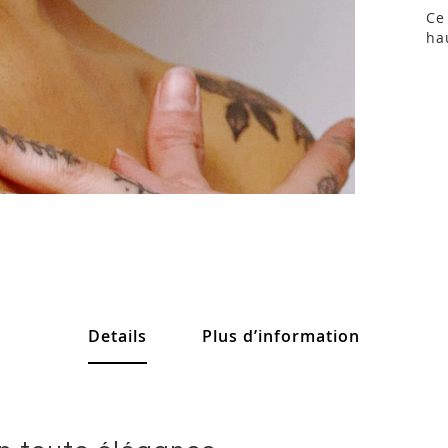
Ce
ha
Details
Plus d’information