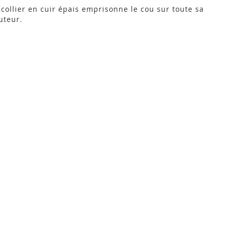
 collier en cuir épais emprisonne le cou sur toute sa
uteur.