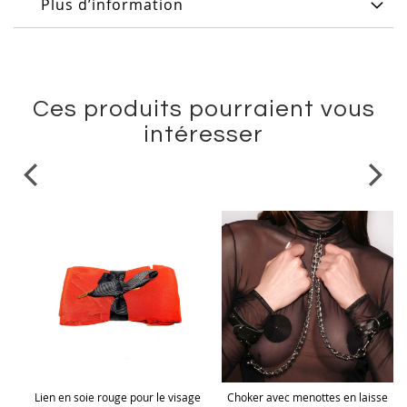
Plus d’information
Ces produits pourraient vous
intéresser
Lien en soie rouge pour le visage
Choker avec menottes en laisse