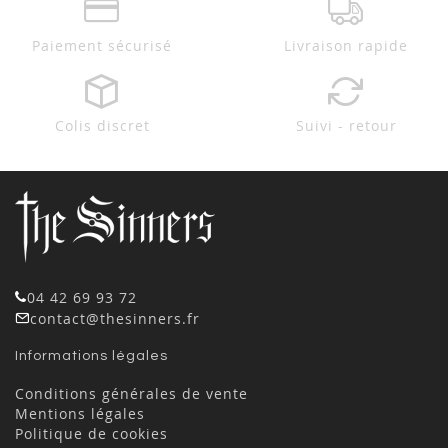
Paiement sécurisé
Livraison rapide
Colis discret
Suivi - retour
04 42 69 93 72
contact@thesinners.fr
Informations légales
Conditions générales de vente
Mentions légales
Politique de cookies