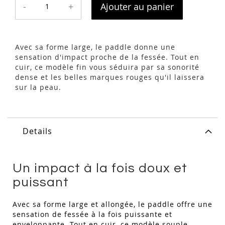
-
+
Ajouter au panier
Avec sa forme large, le paddle donne une
sensation d'impact proche de la fessée. Tout en
cuir, ce modèle fin vous séduira par sa sonorité
dense et les belles marques rouges qu'il laissera
sur la peau.
Details
Un impact à la fois doux et
puissant
Avec sa forme large et allongée, le paddle offre une
sensation de fessée à la fois puissante et
enveloppante. Tout en cuir, ce modèle souple