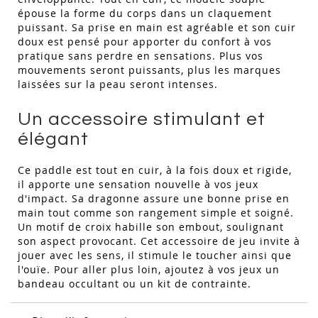
épouse la forme du corps dans un claquement
puissant. Sa prise en main est agréable et son cuir
doux est pensé pour apporter du confort à vos
pratique sans perdre en sensations. Plus vos
mouvements seront puissants, plus les marques
laissées sur la peau seront intenses.
Un accessoire stimulant et
élégant
Ce paddle est tout en cuir, à la fois doux et rigide,
il apporte une sensation nouvelle à vos jeux
d'impact. Sa dragonne assure une bonne prise en
main tout comme son rangement simple et soigné.
Un motif de croix habille son embout, soulignant
son aspect provocant. Cet accessoire de jeu invite à
jouer avec les sens, il stimule le toucher ainsi que
l'ouïe. Pour aller plus loin, ajoutez à vos jeux un
bandeau occultant ou un kit de contrainte.