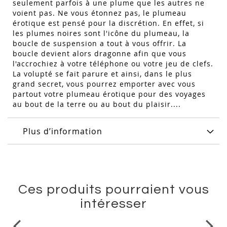
seulement parfois à une plume que les autres ne
voient pas. Ne vous étonnez pas, le plumeau
érotique est pensé pour la discrétion. En effet, si
les plumes noires sont l'icône du plumeau, la
boucle de suspension a tout à vous offrir. La
boucle devient alors dragonne afin que vous
l'accrochiez à votre téléphone ou votre jeu de clefs.
La volupté se fait parure et ainsi, dans le plus
grand secret, vous pourrez emporter avec vous
partout votre plumeau érotique pour des voyages
au bout de la terre ou au bout du plaisir....
Plus d’information
Ces produits pourraient vous
intéresser