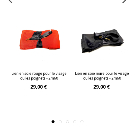
Lien en soie rouge pour le visage
Lien en soie noire pour le visage
ou les poignets - 2m60
ou les poignets - 2m60
29,00 €
29,00 €