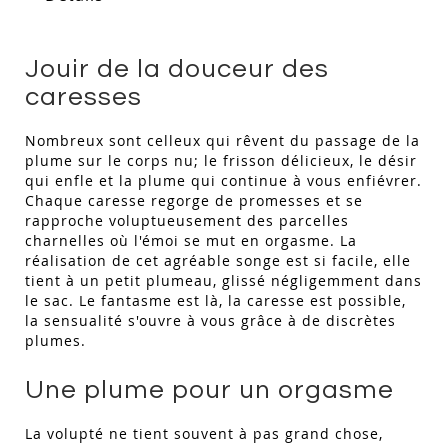
Jouir de la douceur des
caresses
Nombreux sont celleux qui rêvent du passage de la
plume sur le corps nu; le frisson délicieux, le désir
qui enfle et la plume qui continue à vous enfiévrer.
Chaque caresse regorge de promesses et se
rapproche voluptueusement des parcelles
charnelles où l'émoi se mut en orgasme. La
réalisation de cet agréable songe est si facile, elle
tient à un petit plumeau, glissé négligemment dans
le sac. Le fantasme est là, la caresse est possible,
la sensualité s'ouvre à vous grâce à de discrètes
plumes.
Une plume pour un orgasme
La volupté ne tient souvent à pas grand chose,