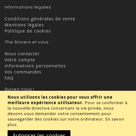
Informations légales
Conditions générales de vente
Mentions légales
Politique de cookies
The Sinners et vous
Nous contacter
Votre compte
Informations personnelles
Vos commandes
FAQ
Suivez-nous !
Nous utilisons les cookies pour vous offrir une
meilleure expérience utilisateur.
Pour se conformer à
la nouvelle directive concernant la vie privée, nous
devons vous demander votre consentement pour
sauvegarder des cookies sur votre ordinateur.
En savoir
plus
.
Valider
Autoriser les cookies