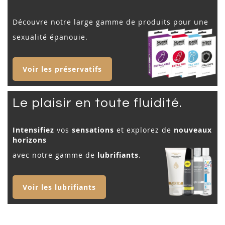
Découvre notre large gamme de produits pour une
sexualité épanouie.
Voir les préservatifs
Le plaisir en toute fluidité.
Intensifiez
vos
sensations
et explorez de
nouveaux
horizons
avec notre gamme de
lubrifiants
.
Voir les lubrifiants