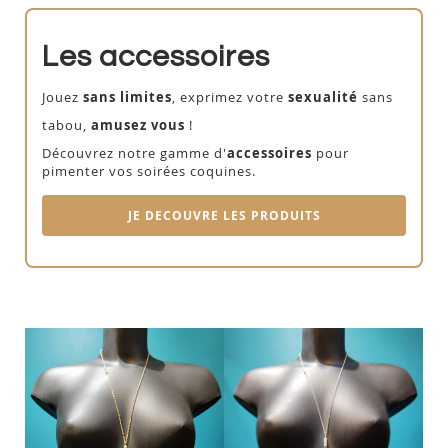
Les accessoires
Jouez
sans limites
, exprimez votre
sexualité
sans
tabou,
amusez vous
!
Découvrez notre gamme d'
accessoires
pour
pimenter vos soirées coquines.
JE DECOUVRE LES PRODUITS