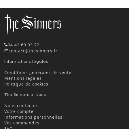
04 42 69 93 72
contact@thesinners.fr
Informations légales
Conditions générales de vente
Mentions légales
Politique de cookies
The Sinners et vous
Nous contacter
Votre compte
Informations personnelles
Vos commandes
FAQ