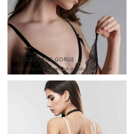
LES SOUTIENS GORGE
Découvrez notre gamme de Soutiens Gorge