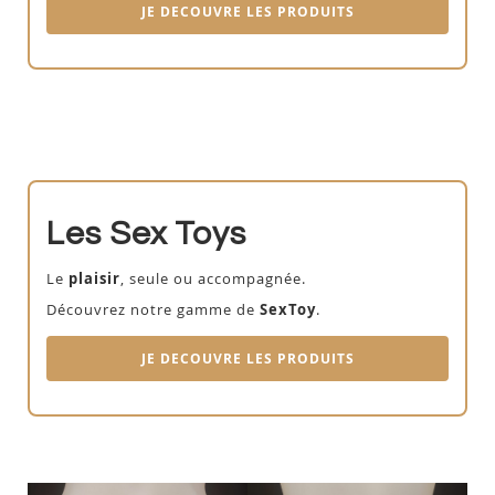
JE DECOUVRE LES PRODUITS
Les Sex Toys
Le
plaisir
, seule ou accompagnée.
Découvrez notre gamme de
SexToy
.
JE DECOUVRE LES PRODUITS