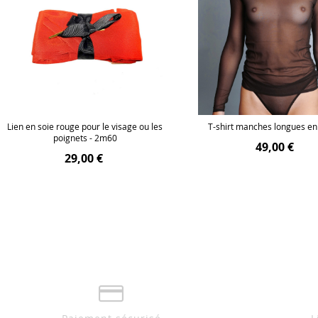
Lien en soie rouge pour le visage ou les
T-shirt manches longues en 
poignets - 2m60
49,00 €
29,00 €