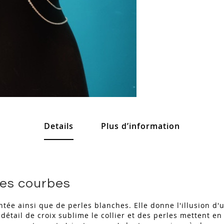
Details
Plus d’information
les courbes
ntée ainsi que de perles blanches. Elle donne l'illusion d'u
n détail de croix sublime le collier et des perles mettent en