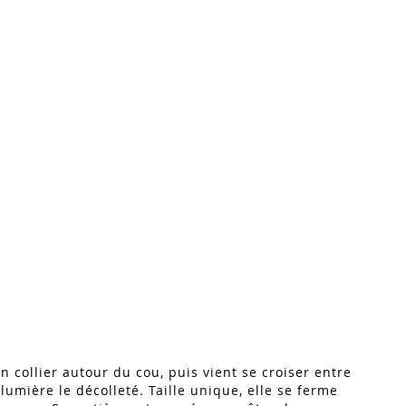
n collier autour du cou, puis vient se croiser entre
 lumière le décolleté. Taille unique, elle se ferme