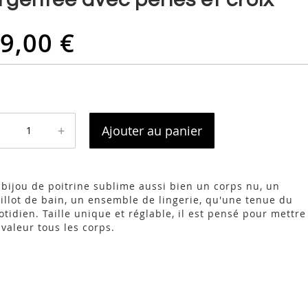
9,00 €
+
Ajouter au panier
 bijou de poitrine sublime aussi bien un corps nu, un
illot de bain, un ensemble de lingerie, qu'une tenue du
otidien. Taille unique et réglable, il est pensé pour mettre
 valeur tous les corps.