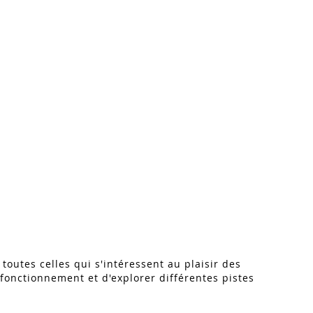
 toutes celles qui s'intéressent au plaisir des
fonctionnement et d'explorer différentes pistes