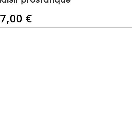
7,00 €