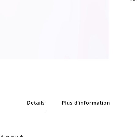
Details
Plus d’information