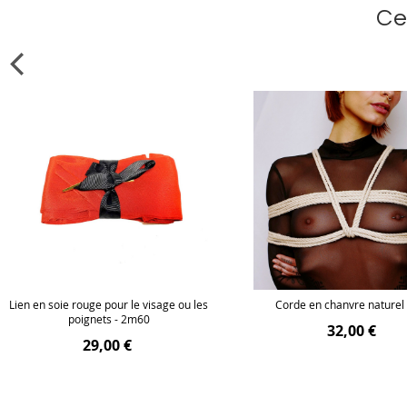
Ce
Lien en soie rouge pour le visage ou les
Corde en chanvre naturel
poignets - 2m60
32,00 €
29,00 €