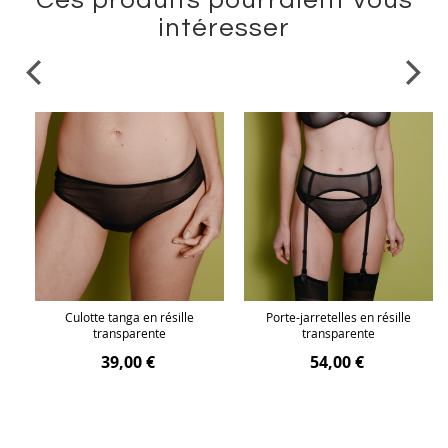
Ces produits pourraient vous
intéresser
Culotte tanga en résille
Porte-jarretelles en résille
transparente
transparente
39,00 €
54,00 €