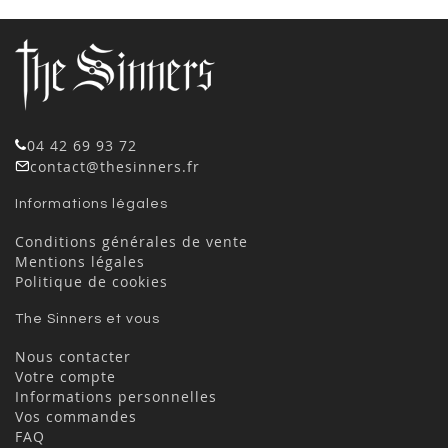
04 42 69 93 72
contact@thesinners.fr
Informations légales
Conditions générales de vente
Mentions légales
Politique de cookies
The Sinners et vous
Nous contacter
Votre compte
Informations personnelles
Vos commandes
FAQ