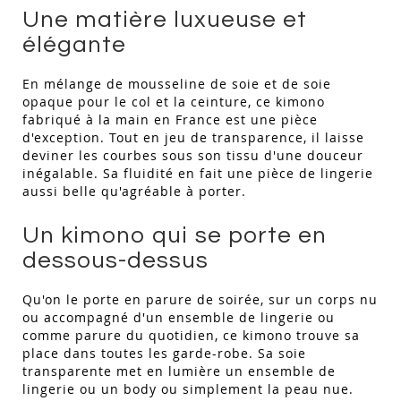
Une matière luxueuse et
élégante
En mélange de mousseline de soie et de soie
opaque pour le col et la ceinture, ce kimono
fabriqué à la main en France est une pièce
d'exception. Tout en jeu de transparence, il laisse
deviner les courbes sous son tissu d'une douceur
inégalable. Sa fluidité en fait une pièce de lingerie
aussi belle qu'agréable à porter.
Un kimono qui se porte en
dessous-dessus
Qu'on le porte en parure de soirée, sur un corps nu
ou accompagné d'un ensemble de lingerie ou
comme parure du quotidien, ce kimono trouve sa
place dans toutes les garde-robe. Sa soie
transparente met en lumière un ensemble de
lingerie ou un body ou simplement la peau nue.