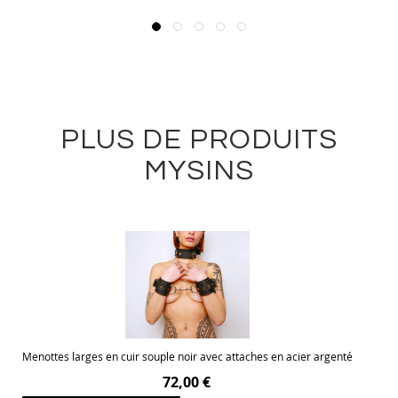
PLUS DE PRODUITS
MYSINS
Menottes larges en cuir souple noir avec attaches en acier argenté
72,00 €