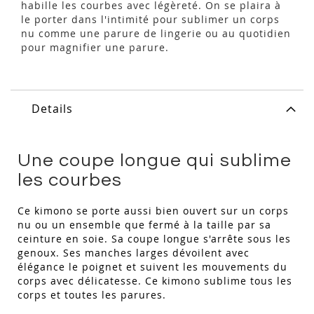
habille les courbes avec légèreté. On se plaira à
le porter dans l'intimité pour sublimer un corps
nu comme une parure de lingerie ou au quotidien
pour magnifier une parure.
Details
Une coupe longue qui sublime
les courbes
Ce kimono se porte aussi bien ouvert sur un corps
nu ou un ensemble que fermé à la taille par sa
ceinture en soie. Sa coupe longue s'arrête sous les
genoux. Ses manches larges dévoilent avec
élégance le poignet et suivent les mouvements du
corps avec délicatesse. Ce kimono sublime tous les
corps et toutes les parures.