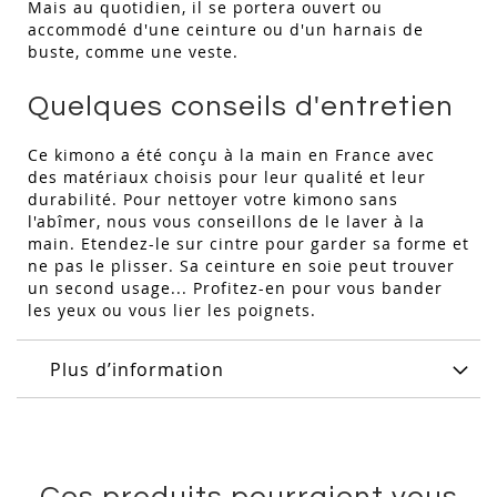
Mais au quotidien, il se portera ouvert ou
accommodé d'une ceinture ou d'un harnais de
buste, comme une veste.
Quelques conseils d'entretien
Ce kimono a été conçu à la main en France avec
des matériaux choisis pour leur qualité et leur
durabilité. Pour nettoyer votre kimono sans
l'abîmer, nous vous conseillons de le laver à la
main. Etendez-le sur cintre pour garder sa forme et
ne pas le plisser. Sa ceinture en soie peut trouver
un second usage... Profitez-en pour vous bander
les yeux ou vous lier les poignets.
Plus d’information