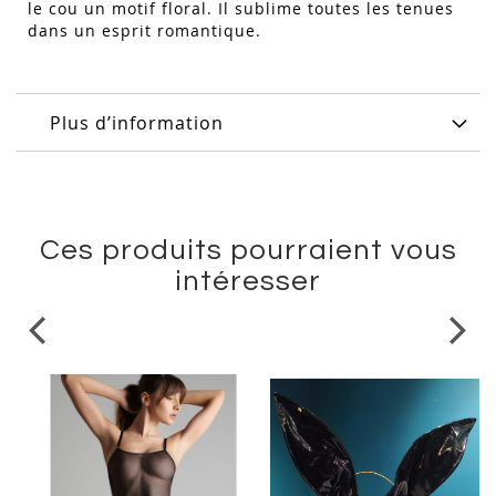
le cou un motif floral. Il sublime toutes les tenues
dans un esprit romantique.
Plus d’information
Ces produits pourraient vous
intéresser