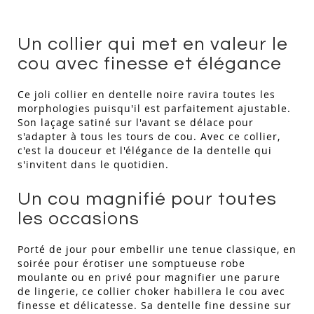
Un collier qui met en valeur le
cou avec finesse et élégance
Ce joli collier en dentelle noire ravira toutes les
morphologies puisqu'il est parfaitement ajustable.
Son laçage satiné sur l'avant se délace pour
s'adapter à tous les tours de cou. Avec ce collier,
c'est la douceur et l'élégance de la dentelle qui
s'invitent dans le quotidien.
Un cou magnifié pour toutes
les occasions
Porté de jour pour embellir une tenue classique, en
soirée pour érotiser une somptueuse robe
moulante ou en privé pour magnifier une parure
de lingerie, ce collier choker habillera le cou avec
finesse et délicatesse. Sa dentelle fine dessine sur