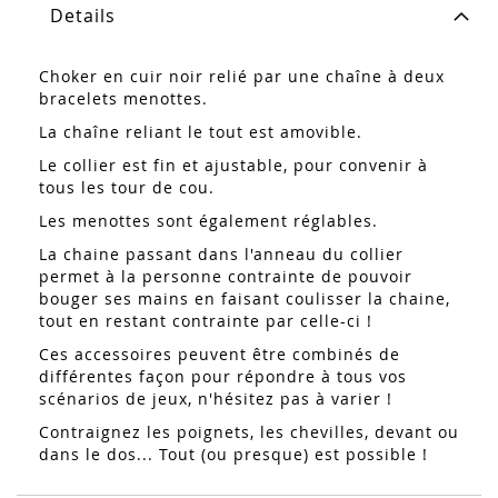
Details
Choker en cuir noir relié par une chaîne à deux
bracelets menottes.
La chaîne reliant le tout est amovible.
Le collier est fin et ajustable, pour convenir à
tous les tour de cou.
Les menottes sont également réglables.
La chaine passant dans l'anneau du collier
permet à la personne contrainte de pouvoir
bouger ses mains en faisant coulisser la chaine,
tout en restant contrainte par celle-ci !
Ces accessoires peuvent être combinés de
différentes façon pour répondre à tous vos
scénarios de jeux, n'hésitez pas à varier !
Contraignez les poignets, les chevilles, devant ou
dans le dos... Tout (ou presque) est possible !