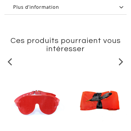
Plus d’information
Ces produits pourraient vous
intéresser