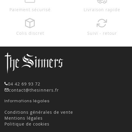
Paiement sécurisé
Livraison rapide
Colis discret
Suivi - retour
04 42 69 93 72
contact@thesinners.fr
Informations légales
Conditions générales de vente
Mentions légales
Politique de cookies