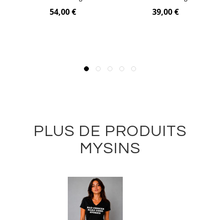
54,00 €
39,00 €
PLUS DE PRODUITS
MYSINS