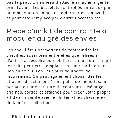
pas la peau. Un anneau d'attache en acier argenté
orne l'avant. Les bracelets sont reliés entre eux par
un mousqueton en acier. Ce dernier est amovible
et peut être remplacé par d'autres accessoires.
Pièce d'un kit de contrainte à
moduler au gré des envies
Les chevillères permettent de contraindre les
chevilles, aussi bien entre elles que reliées à
d'autres accessoire ou mobilier. Le mousqueton qui
les relie peut être remplacé par une corde ou un
lien en soie si l'on veut plus de liberté de
mouvement. On peut également choisir des les
attacher directement à une paire de menottes, un
harnais ou une ceinture de contrainte. Mélangez
chaînes, cordes et attaches pour créer votre propre
kit de contrainte avec le choker et les chevillères
de la même collection.
Plus d’information