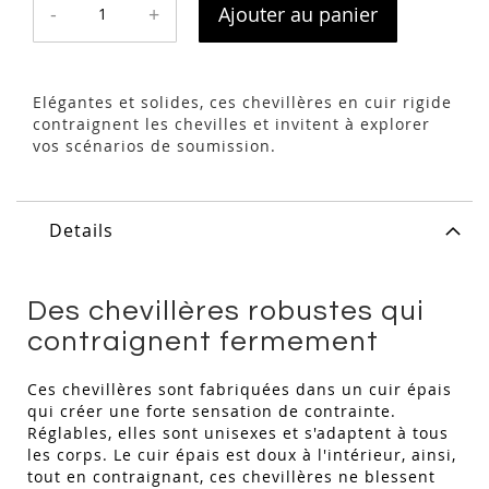
-
+
Ajouter au panier
Elégantes et solides, ces chevillères en cuir rigide
contraignent les chevilles et invitent à explorer
vos scénarios de soumission.
Details
Des chevillères robustes qui
contraignent fermement
Ces chevillères sont fabriquées dans un cuir épais
qui créer une forte sensation de contrainte.
Réglables, elles sont unisexes et s'adaptent à tous
les corps. Le cuir épais est doux à l'intérieur, ainsi,
tout en contraignant, ces chevillères ne blessent