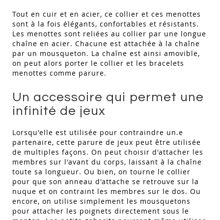
Tout en cuir et en acier, ce collier et ces menottes
sont à la fois élégants, confortables et résistants.
Les menottes sont reliées au collier par une longue
chaîne en acier. Chacune est attachée à la chaîne
par un mousqueton. La chaîne est ainsi amovible,
on peut alors porter le collier et les bracelets
menottes comme parure.
Un accessoire qui permet une
infinité de jeux
Lorsqu'elle est utilisée pour contraindre un.e
partenaire, cette parure de jeux peut être utilisée
de multiples façons. On peut choisir d'attacher les
membres sur l'avant du corps, laissant à la chaîne
toute sa longueur. Ou bien, on tourne le collier
pour que son anneau d'attache se retrouve sur la
nuque et on contraint les membres sur le dos. Ou
encore, on utilise simplement les mousquetons
pour attacher les poignets directement sous le