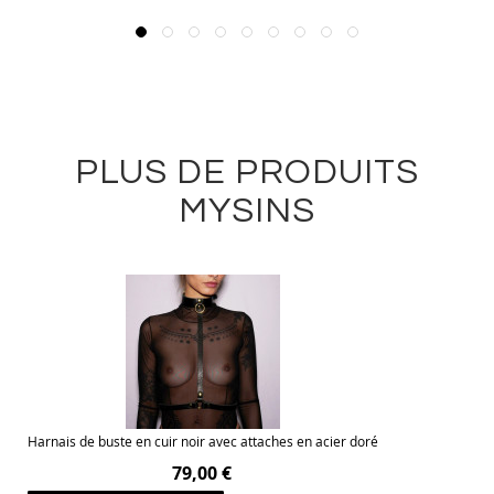
PLUS DE PRODUITS
MYSINS
Harnais de buste en cuir noir avec attaches en acier doré
79,00 €