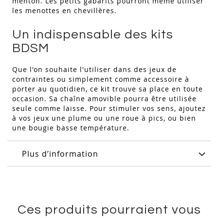
menton. Les petits gabarits pourront même utiliser
les menottes en chevillères.
Un indispensable des kits
BDSM
Que l'on souhaite l'utiliser dans des jeux de
contraintes ou simplement comme accessoire à
porter au quotidien, ce kit trouve sa place en toute
occasion. Sa chaîne amovible pourra être utilisée
seule comme laisse. Pour stimuler vos sens, ajoutez
à vos jeux une plume ou une roue à pics, ou bien
une bougie basse température.
Plus d’information
Ces produits pourraient vous