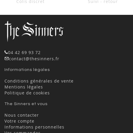
Colis discret
Suivi - retour
04 42 69 93 72
contact@thesinners.fr
Informations légales
Conditions générales de vente
Mentions légales
Politique de cookies
The Sinners et vous
Nous contacter
Votre compte
Informations personnelles
Vos commandes