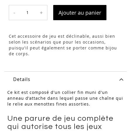
-
+
Ajouter au panier
Cet accessoire de jeu est déclinable, aussi bien
selon les scénarios que pour les occasions,
puisqu'il peut également se porter comme bijou
de corps.
Details
Ce kit est composé d'un collier fin muni d'un
anneau d'attache dans lequel passe une chaîne qui
le relie aux menottes fines assorties.
Une parure de jeu complète
qui autorise tous les jeux