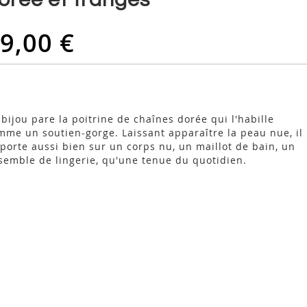
9,00 €
 bijou pare la poitrine de chaînes dorée qui l'habille
mme un soutien-gorge. Laissant apparaître la peau nue, il
 porte aussi bien sur un corps nu, un maillot de bain, un
semble de lingerie, qu'une tenue du quotidien.